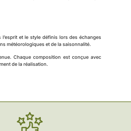
’esprit et le style définis lors des échanges
ions météorologiques et de la saisonnalité.
nvenue. Chaque composition est conçue avec
ment de la réalisation.