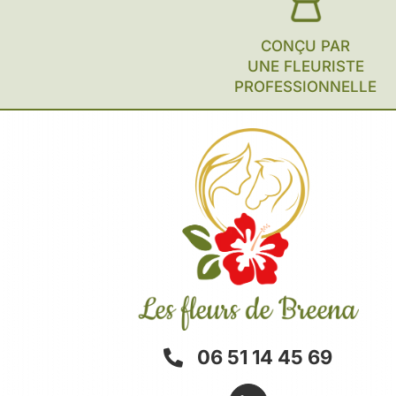
CONÇU PAR
UNE FLEURISTE
PROFESSIONNELLE
06 51 14 45 69