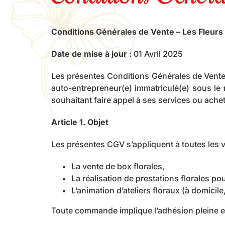
Conditions Générales de Vente – Les Fleurs
Date de mise à jour :
01 Avril 2025
Les présentes Conditions Générales de Vente 
auto-entrepreneur(e) immatriculé(e) sous l
souhaitant faire appel à ses services ou achet
Article 1. Objet
Les présentes CGV s’appliquent à toutes les 
La vente de box florales,
La réalisation de prestations florales p
L’animation d’ateliers floraux (à domicile
Toute commande implique l’adhésion pleine et