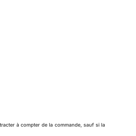
rétracter à compter de la commande, sauf si la