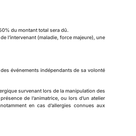
 50% du montant total sera dû.
de l’intervenant (maladie, force majeure), une
 à des événements indépendants de sa volonté
lergique survenant lors de la manipulation des
présence de l’animatrice, ou lors d’un atelier
s, notamment en cas d’allergies connues aux