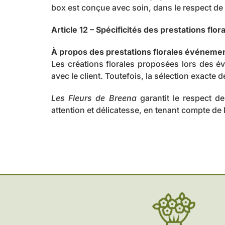
box est conçue avec soin, dans le respect de l
Article 12 – Spécificités des prestations flo
À propos des prestations florales événemen
Les créations florales proposées lors des év
avec le client. Toutefois, la sélection exacte
Les Fleurs de Breena
garantit le respect d
attention et délicatesse, en tenant compte de 