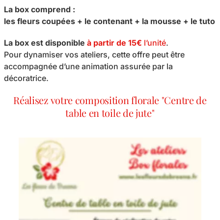
La box comprend :
les fleurs coupées + le contenant + la mousse + le tuto
La box est disponible
à partir de 15€
l’unité
.
Pour dynamiser vos ateliers, cette offre peut être
accompagnée d’une animation assurée par la
décoratrice.
Réalisez votre composition florale "Centre de
table en toile de jute"