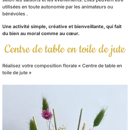
utilisées en toute autonomie par les animateurs ou
bénévoles .
Une activité simple, créative et bienveillante, qui fait
du bien au moral comme au cœur.
Centre de table en toile de jute
Réalisez votre composition florale « Centre de table en
toile de jute »