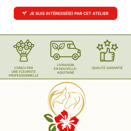
JE SUIS INTÉRESSÉ(E) PAR CET ATELIER
LIVRAISON
CONÇU PAR
QUALITÉ GARANTIE
EN NOUVELLE-
UNE FLEURISTE
AQUITAINE
PROFESSIONNELLE