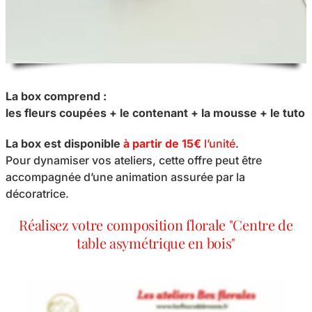
La box comprend :
les fleurs coupées + le contenant + la mousse + le tuto
La box est disponible
à partir de 15€
l’unité
.
Pour dynamiser vos ateliers, cette offre peut être
accompagnée d’une animation assurée par la
décoratrice.
Réalisez votre composition florale "Centre de
table asymétrique en bois"