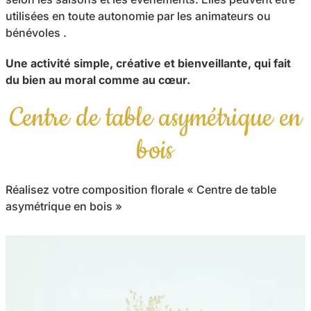
utilisées en toute autonomie par les animateurs ou
bénévoles .
Une activité simple, créative et bienveillante, qui fait
du bien au moral comme au cœur.
Centre de table asymétrique en
bois
Réalisez votre composition florale « Centre de table
asymétrique en bois »