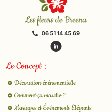
06 51 14 45 69
Le Concept :
Décoration événementielle
Comment ça marche ?
Mariages et Événements Élégants