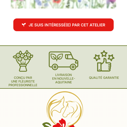
JE SUIS INTÉRESSÉ(E) PAR CET ATELIER
LIVRAISON
CONÇU PAR
QUALITÉ GARANTIE
EN NOUVELLE-
UNE FLEURISTE
AQUITAINE
PROFESSIONNELLE